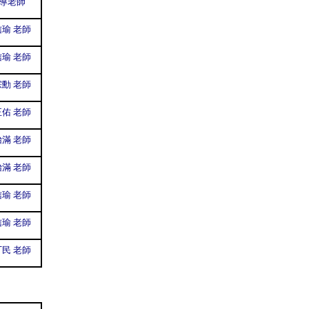
導老師
瑜 老師
瑜 老師
勳 老師
佑 老師
滿 老師
滿 老師
瑜 老師
瑜 老師
民 老師