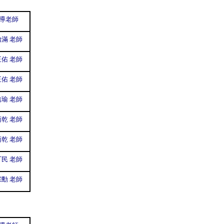
導老師
滿 老師
佑 老師
佑 老師
瑜 老師
乾 老師
乾 老師
民 老師
勳 老師