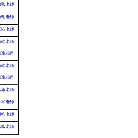
珮 老師
乾 老師
佑 老師
乾 老師
信瑜老師
乾 老師
信瑜老師
滿 老師
岑 老師
乾 老師
珮 老師