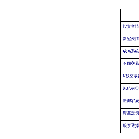
投資者情
新冠疫情
成為系統
不同交易
K線交易
以結構與
臺灣家族
資產定價
股票選擇