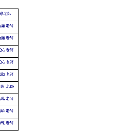
導老師
滿 老師
滿 老師
佑 老師
正佑
老師
勳 老師
民 老師
珮 老師
瑜 老師
乾 老師