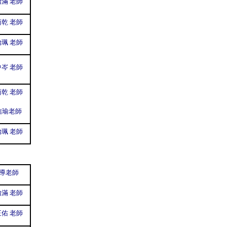
滿 老師
乾 老師
珮 老師
岑 老師
乾 老師
信瑜老師
珮 老師
導老師
滿 老師
佑 老師