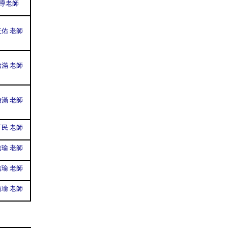
導老師
佑 老師
滿 老師
滿 老師
民 老師
瑜 老師
瑜 老師
瑜 老師