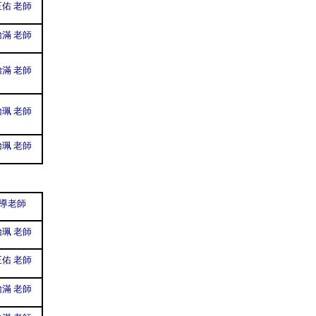
佑 老師
滿 老師
滿 老師
珮 老師
珮 老師
導老師
珮 老師
佑 老師
滿 老師