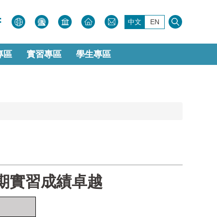
:
中文
EN
專區
實習專區
學生專區
學期實習成績卓越